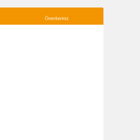
Önerileriniz