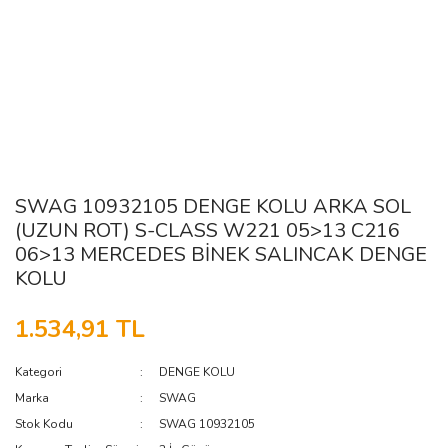
SWAG 10932105 DENGE KOLU ARKA SOL
(UZUN ROT) S-CLASS W221 05>13 C216
06>13 MERCEDES BİNEK SALINCAK DENGE
KOLU
1.534,91 TL
Kategori
DENGE KOLU
Marka
SWAG
Stok Kodu
SWAG 10932105