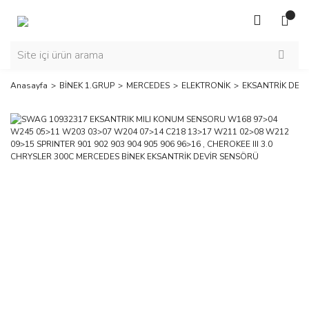
Anasayfa
BİNEK 1.GRUP
MERCEDES
ELEKTRONİK
EKSANTRİK DEV