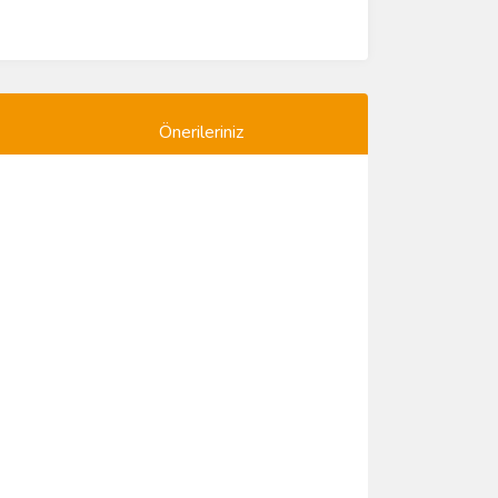
Önerileriniz