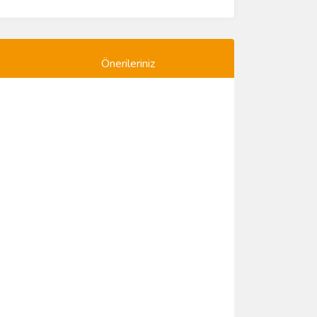
Önerileriniz