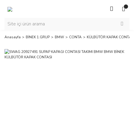
Anasayfa
BİNEK 1.GRUP
BMW
CONTA
KÜLBÜTÖR KAPAK CONTAS