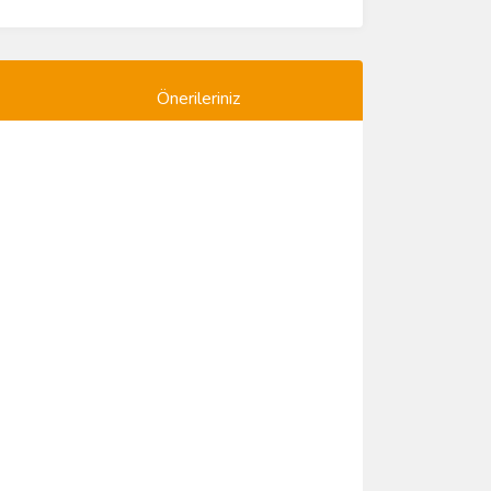
Önerileriniz