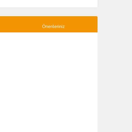
Önerileriniz