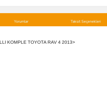
Yorumlar
Taksit Seçenekleri
ILLI KOMPLE TOYOTA RAV 4 2013>