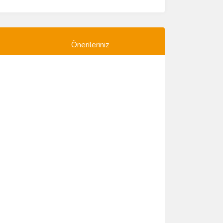
Önerileriniz