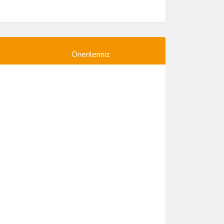
Önerileriniz