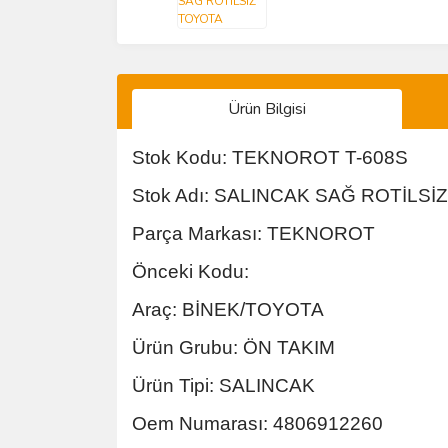
Ürün Bilgisi
Stok Kodu: TEKNOROT T-608S
Stok Adı: SALINCAK SAĞ ROTİLSİ
Parça Markası: TEKNOROT
Önceki Kodu:
Araç: BİNEK/TOYOTA
Ürün Grubu: ÖN TAKIM
Ürün Tipi: SALINCAK
Oem Numarası: 4806912260