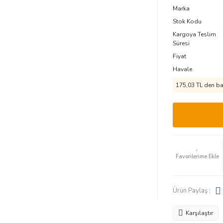
Marka
Stok Kodu
Kargoya Teslim
Süresi
Fiyat
Havale
175,03 TL den baş
Ürün Paylaş :
Karşılaştır