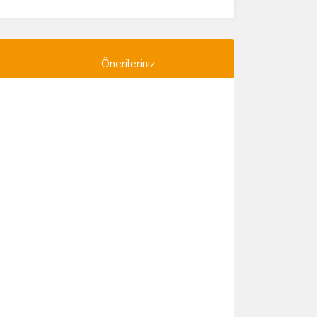
Önerileriniz