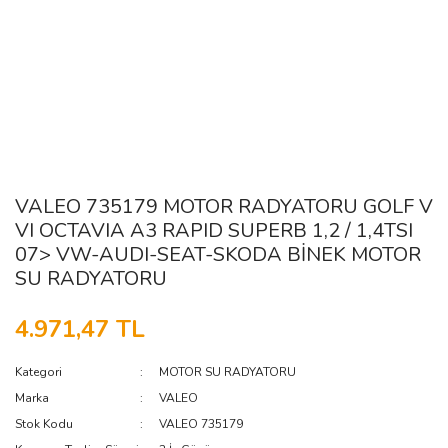
VALEO 735179 MOTOR RADYATORU GOLF V
VI OCTAVIA A3 RAPID SUPERB 1,2 / 1,4TSI
07> VW-AUDI-SEAT-SKODA BİNEK MOTOR
SU RADYATORU
4.971,47 TL
Kategori
MOTOR SU RADYATORU
Marka
VALEO
Stok Kodu
VALEO 735179