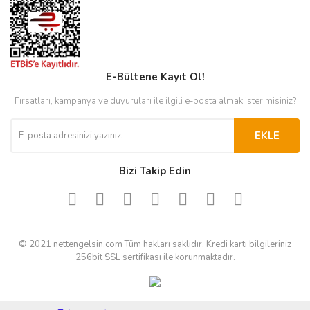
E-Bültene Kayıt Ol!
Fırsatları, kampanya ve duyuruları ile ilgili e-posta almak ister misiniz?
EKLE
Bizi Takip Edin
© 2021 nettengelsin.com Tüm hakları saklıdır. Kredi kartı bilgileriniz
256bit SSL sertifikası ile korunmaktadır.