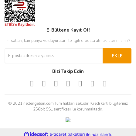
E-Bültene Kayıt Ol!
Fırsatları, kampanya ve duyuruları ile ilgili e-posta almak ister misiniz?
EKLE
Bizi Takip Edin
© 2021 nettengelsin.com Tüm hakları saklıdır. Kredi kartı bilgileriniz
256bit SSL sertifikası ile korunmaktadır.
ile
ideasoft
e-