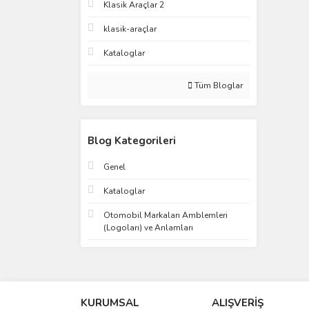
Klasik Araçlar 2
klasik-araçlar
Kataloglar
Tüm Bloglar
Blog Kategorileri
Genel
Kataloglar
Otomobil Markaları Amblemleri
(Logoları) ve Anlamları
KURUMSAL
ALIŞVERİŞ