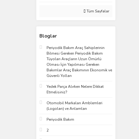
Tüm Sayfalar
Bloglar
Periyodik Bakım Araç Sahiplerinin
Bilmesi Gereken Periyodik Bakım
Tüyoları Araçların Uzun Ömürlü
Olması İçin Yapılması Gereken
Bakımlar Araç Bakımının Ekonomik ve
Güvenli Yolları
Yedek Parça Alırken Nelere Dikkat
Etmelisiniz?
Otomobil Markaları Amblemleri
(Logoları) ve Anlamları
Periyodik Bakım
2