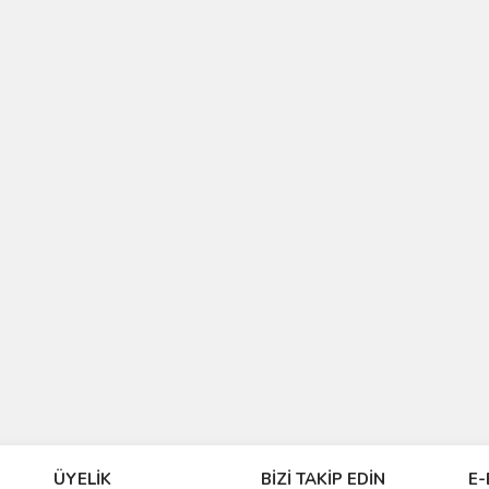
ÜYELİK
BİZİ TAKİP EDİN
E-