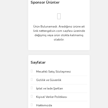
Sponsor Ürünler
Ürün Bulunamadı. Aradığınız ürüne ait
link nettengelsin.com sayfası üzerinde
değişmiş veya ürün stokta kalmamış
olabilir.
Sayfalar
Mesafeli Satış Sözleşmesi
Gizlilik ve Güvenlik
İptal ve İade Şartları
Kişisel Veriler Politikası
Hakkımızda